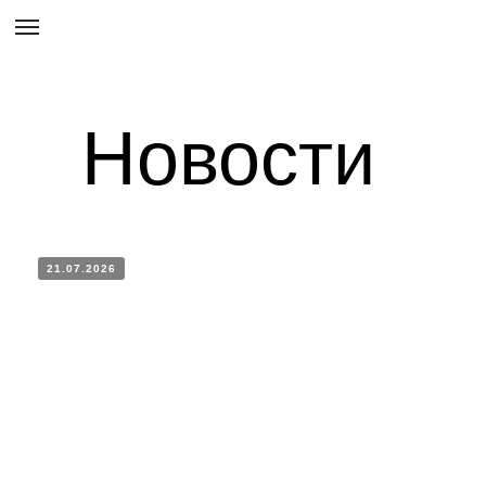
Новости
21.07.2026