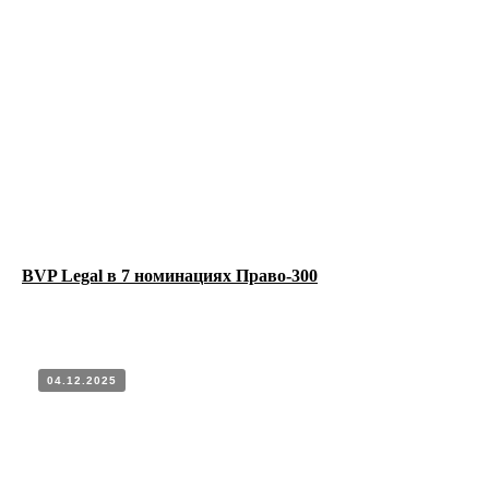
BVP Legal в 7 номинациях Право-300
04.12.2025