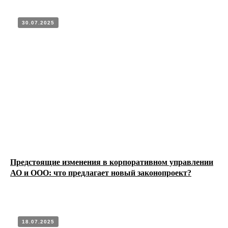
30.07.2025
Предстоящие изменения в корпоративном управлении
АО и ООО: что предлагает новый законопроект?
18.07.2025