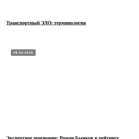
Транспортный ЭДО: терминология
08.04.2026
Экспертное признание: Роман Бычков в рейтинге