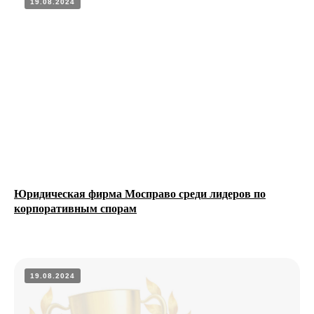
19.08.2024
НТ
Юридическая фирма Мосправо среди лидеров по
корпоративным спорам
19.08.2024