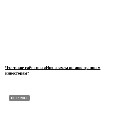
РЬ
Что такое счёт типа «Ин» и зачем он иностранным
инвесторам?
08.07.2025