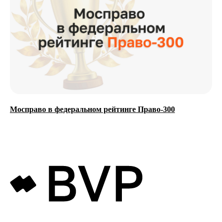
Мосправо в федеральном рейтинге Право-300