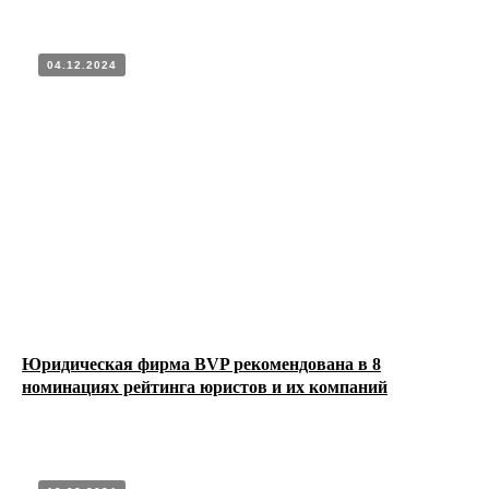
04.12.2024
Юридическая фирма BVP рекомендована в 8
номинациях рейтинга юристов и их компаний