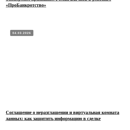
«ПроБанкротство»
04.03.2026
Соглашение о неразглашении и виртуальная комната
данных: как защитить информацию в сделке