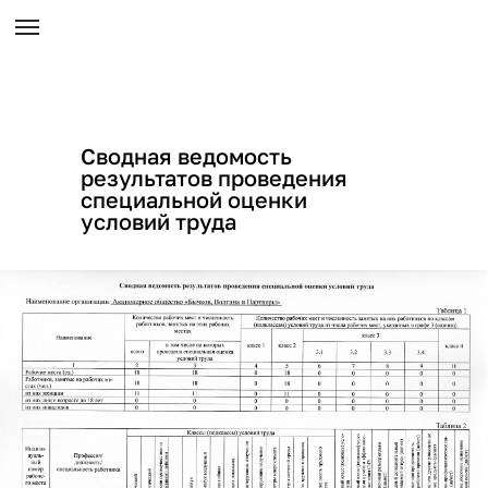
Сводная ведомость
результатов проведения
специальной оценки
условий труда