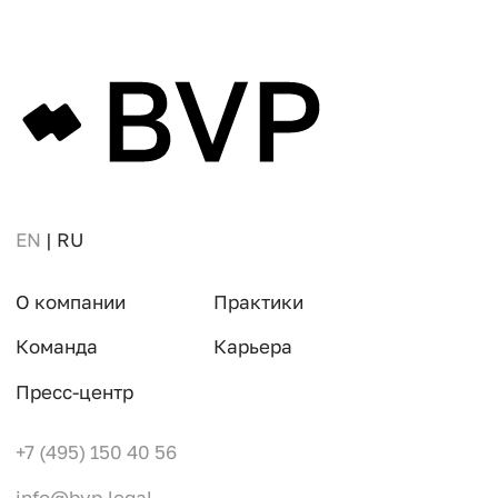
+7 (495) 150 40 56
info@bvp.legal
Политика конфиденциальности
Охрана труда