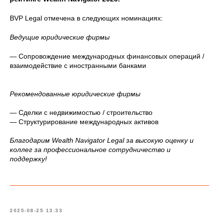
BVP Legal отмечена в следующих номинациях:
Ведущие юридические фирмы
— Сопровождение международных финансовых операций /
взаимодействие с иностранными банками
Рекомендованные юридические фирмы
— Сделки с недвижимостью / строительство
— Структурирование международных активов
Благодарим Wealth Navigator Legal за высокую оценку и
коллег за профессиональное сотрудничество и
поддержку!
2025-08-25 13:33