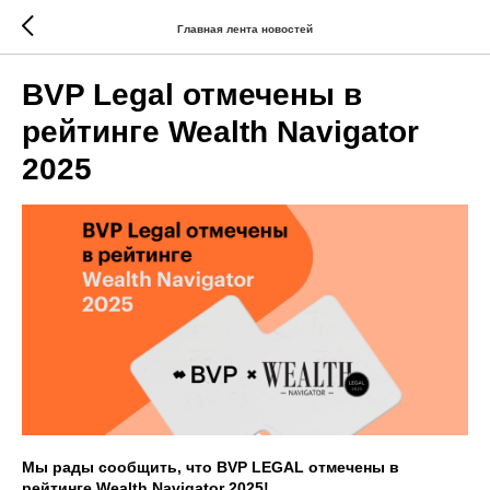
Главная лента новостей
BVP Legal отмечены в
рейтинге Wealth Navigator
2025
Мы рады сообщить, что BVP LEGAL отмечены в
рейтинге Wealth Navigator 2025!