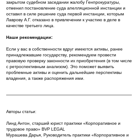
закрытом судебном заседании жалобу Генпрокуратуры,
отменил постановление суда апелляционной инстанции и
оставил в силе решение суда первой инстанции, которым
Лаврову А.Г. отказано в привлечении к участию в деле в
качестве третьего лица.
Наши рекомендации:
Если у вас в собственности вдруг имеются активы, ранее
принадлежавшие государству, рекомендуем провести
правовую проверку законности их приобретения (в том числе
с ретроспективным анализом). Это поможет выявить
проблемные активы и оценить дальнейшие перспективы
владения, а также распоряжения ими.
Авторы статьи:
Линд Антон, старший юрист практики «Корпоративное и
трудовое право» BVP LEGAL
Мурашева Дарья, Руководитель практики «Корпоративное и