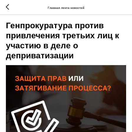
Главная лента новостей
Генпрокуратура против
привлечения третьих лиц к
участию в деле о
деприватизации