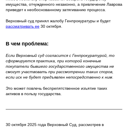
имущества, отчужденного незаконно, а привлечение Лаврова
приведет к необоснованному затягиванию процесса.
Верховный суд принял жалобу Генпрокуратуры и будет
рассматривать ее
30 октября.
В чем проблема:
Если Верховный суд согласится с Генпрокуратурой, то
сформируется практика, при которой конечные
покупатели бывшего государственного имущества не
смогут участвовать при рассмотрении таких споров,
если иск не будет предъявлен непосредственно к ним.
Это может повлечь беспрепятственное изъятие таких
активов в пользу государства.
30 октября 2025 года Верховный Суд, рассмотрев в